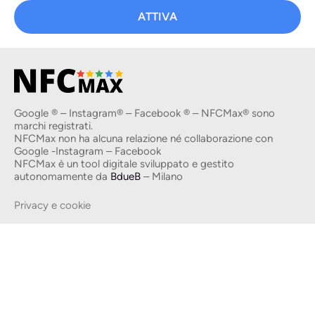
ATTIVA
Google ® – Instagram® – Facebook ® – NFCMax® sono
marchi registrati.
NFCMax non ha alcuna relazione né collaborazione con
Google -Instagram – Facebook
NFCMax è un tool digitale sviluppato e gestito
autonomamente da
BdueB
– Milano
Privacy e cookie