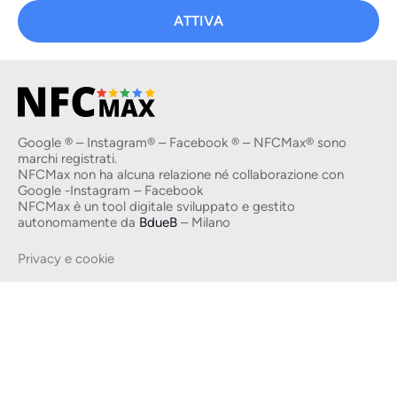
ATTIVA
Google ® – Instagram® – Facebook ® – NFCMax® sono
marchi registrati.
NFCMax non ha alcuna relazione né collaborazione con
Google -Instagram – Facebook
NFCMax è un tool digitale sviluppato e gestito
autonomamente da
BdueB
– Milano
Privacy e cookie