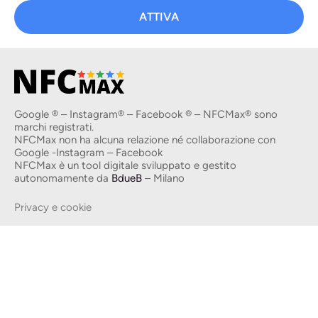
ATTIVA
Google ® – Instagram® – Facebook ® – NFCMax® sono
marchi registrati.
NFCMax non ha alcuna relazione né collaborazione con
Google -Instagram – Facebook
NFCMax è un tool digitale sviluppato e gestito
autonomamente da
BdueB
– Milano
Privacy e cookie