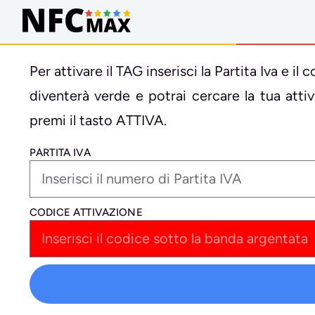
Per attivare il TAG inserisci la Partita Iva e 
diventerà verde e potrai cercare la tua att
premi il tasto ATTIVA.
PARTITA IVA
CODICE ATTIVAZIONE