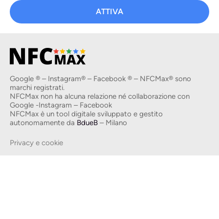
ATTIVA
Google ® – Instagram® – Facebook ® – NFCMax® sono
marchi registrati.
NFCMax non ha alcuna relazione né collaborazione con
Google -Instagram – Facebook
NFCMax è un tool digitale sviluppato e gestito
autonomamente da
BdueB
– Milano
Privacy e cookie