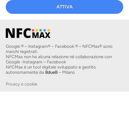
ATTIVA
Google ® – Instagram® – Facebook ® – NFCMax® sono
marchi registrati.
NFCMax non ha alcuna relazione né collaborazione con
Google -Instagram – Facebook
NFCMax è un tool digitale sviluppato e gestito
autonomamente da
BdueB
– Milano
Privacy e cookie