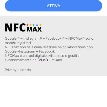
ATTIVA
Google ® – Instagram® – Facebook ® – NFCMax® sono
marchi registrati.
NFCMax non ha alcuna relazione né collaborazione con
Google -Instagram – Facebook
NFCMax è un tool digitale sviluppato e gestito
autonomamente da
BdueB
– Milano
Privacy e cookie