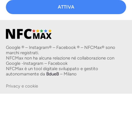
ATTIVA
Google ® – Instagram® – Facebook ® – NFCMax® sono
marchi registrati.
NFCMax non ha alcuna relazione né collaborazione con
Google -Instagram – Facebook
NFCMax è un tool digitale sviluppato e gestito
autonomamente da
BdueB
– Milano
Privacy e cookie