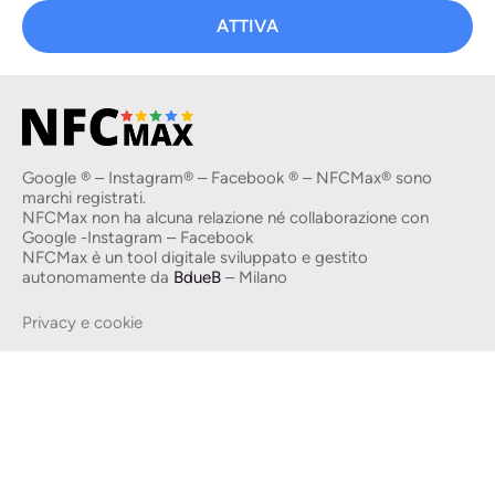
ATTIVA
Google ® – Instagram® – Facebook ® – NFCMax® sono
marchi registrati.
NFCMax non ha alcuna relazione né collaborazione con
Google -Instagram – Facebook
NFCMax è un tool digitale sviluppato e gestito
autonomamente da
BdueB
– Milano
Privacy e cookie