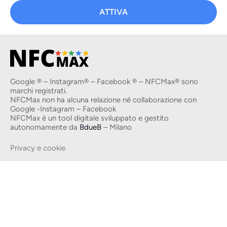
ATTIVA
Google ® – Instagram® – Facebook ® – NFCMax® sono
marchi registrati.
NFCMax non ha alcuna relazione né collaborazione con
Google -Instagram – Facebook
NFCMax è un tool digitale sviluppato e gestito
autonomamente da
BdueB
– Milano
Privacy e cookie