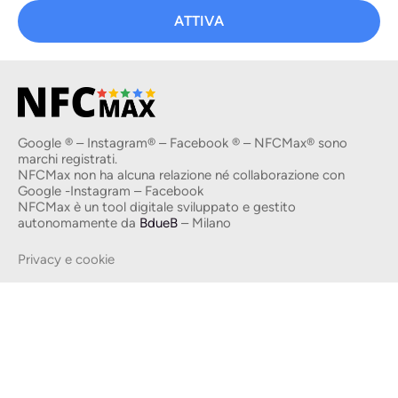
ATTIVA
Google ® – Instagram® – Facebook ® – NFCMax® sono
marchi registrati.
NFCMax non ha alcuna relazione né collaborazione con
Google -Instagram – Facebook
NFCMax è un tool digitale sviluppato e gestito
autonomamente da
BdueB
– Milano
Privacy e cookie