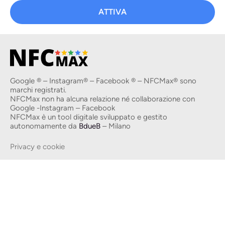
ATTIVA
Google ® – Instagram® – Facebook ® – NFCMax® sono
marchi registrati.
NFCMax non ha alcuna relazione né collaborazione con
Google -Instagram – Facebook
NFCMax è un tool digitale sviluppato e gestito
autonomamente da
BdueB
– Milano
Privacy e cookie