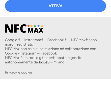
ATTIVA
Google ® – Instagram® – Facebook ® – NFCMax® sono
marchi registrati.
NFCMax non ha alcuna relazione né collaborazione con
Google -Instagram – Facebook
NFCMax è un tool digitale sviluppato e gestito
autonomamente da
BdueB
– Milano
Privacy e cookie