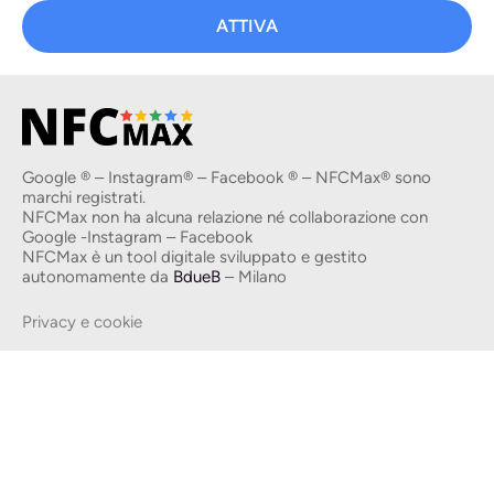
ATTIVA
Google ® – Instagram® – Facebook ® – NFCMax® sono
marchi registrati.
NFCMax non ha alcuna relazione né collaborazione con
Google -Instagram – Facebook
NFCMax è un tool digitale sviluppato e gestito
autonomamente da
BdueB
– Milano
Privacy e cookie