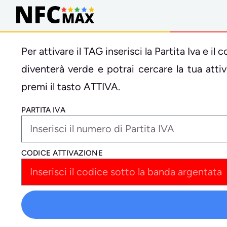
Per attivare il TAG inserisci la Partita Iva e 
diventerà verde e potrai cercare la tua att
premi il tasto ATTIVA.
PARTITA IVA
CODICE ATTIVAZIONE