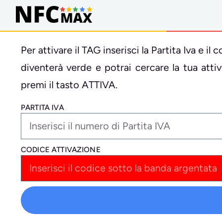
Per attivare il TAG inserisci la Partita Iva e 
diventerà verde e potrai cercare la tua att
premi il tasto ATTIVA.
PARTITA IVA
CODICE ATTIVAZIONE