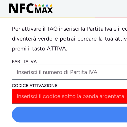
Per attivare il TAG inserisci la Partita Iva e 
diventerà verde e potrai cercare la tua att
premi il tasto ATTIVA.
PARTITA IVA
CODICE ATTIVAZIONE