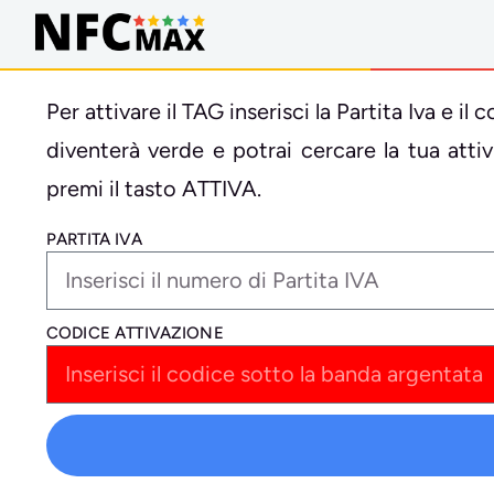
Per attivare il TAG inserisci la Partita Iva e 
diventerà verde e potrai cercare la tua att
premi il tasto ATTIVA.
PARTITA IVA
CODICE ATTIVAZIONE