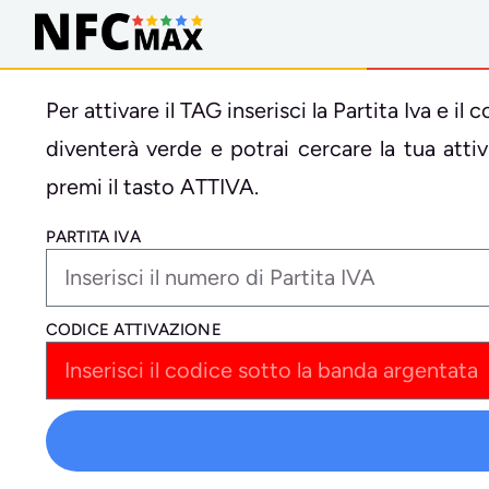
Per attivare il TAG inserisci la Partita Iva e 
diventerà verde e potrai cercare la tua att
premi il tasto ATTIVA.
PARTITA IVA
CODICE ATTIVAZIONE