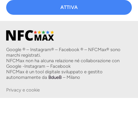
ATTIVA
Google ® – Instagram® – Facebook ® – NFCMax® sono
marchi registrati.
NFCMax non ha alcuna relazione né collaborazione con
Google -Instagram – Facebook
NFCMax è un tool digitale sviluppato e gestito
autonomamente da
BdueB
– Milano
Privacy e cookie