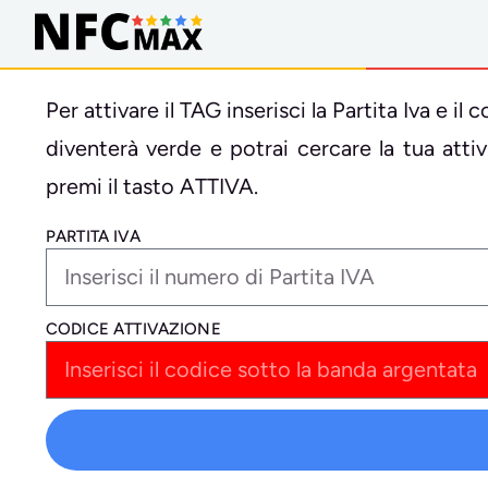
Per attivare il TAG inserisci la Partita Iva e 
diventerà verde e potrai cercare la tua att
premi il tasto ATTIVA.
PARTITA IVA
CODICE ATTIVAZIONE